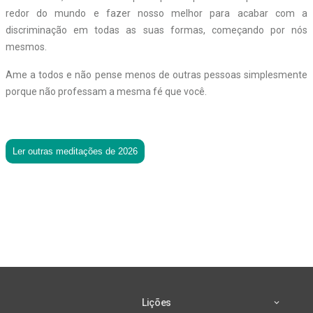
redor do mundo e fazer nosso melhor para acabar com a
discriminação em todas as suas formas, começando por nós
mesmos.
Ame a todos e não pense menos de outras pessoas simplesmente
porque não professam a mesma fé que você.
Ler outras meditações de 2026
Lições