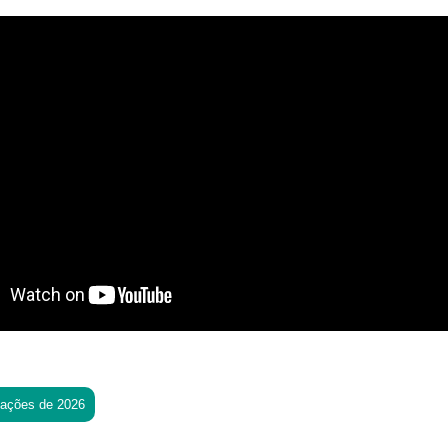
tações de 2026