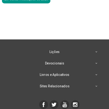
Lições
Devocionais
Livros e Aplicativos
Sites Relacionados