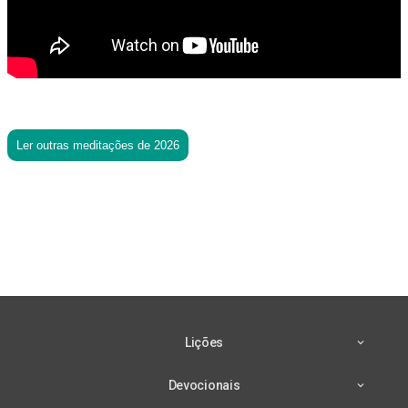
Ler outras meditações de 2026
Lições
Devocionais