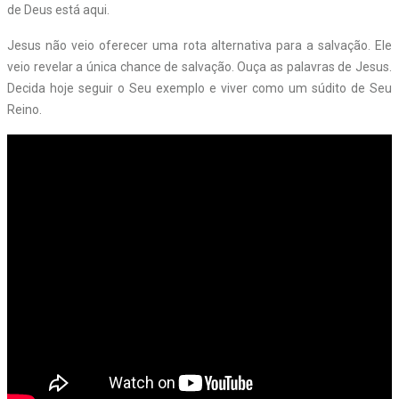
de Deus está aqui.
Jesus não veio oferecer uma rota alternativa para a salvação. Ele
veio revelar a única chance de salvação. Ouça as palavras de Jesus.
Decida hoje seguir o Seu exemplo e viver como um súdito de Seu
Reino.