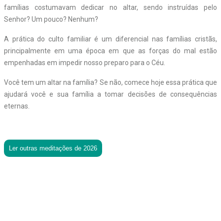
famílias costumavam dedicar no altar, sendo instruídas pelo
Senhor? Um pouco? Nenhum?
A prática do culto familiar é um diferencial nas famílias cristãs,
principalmente em uma época em que as forças do mal estão
empenhadas em impedir nosso preparo para o Céu.
Você tem um altar na família? Se não, comece hoje essa prática que
ajudará você e sua família a tomar decisões de consequências
eternas.
Ler outras meditações de 2026