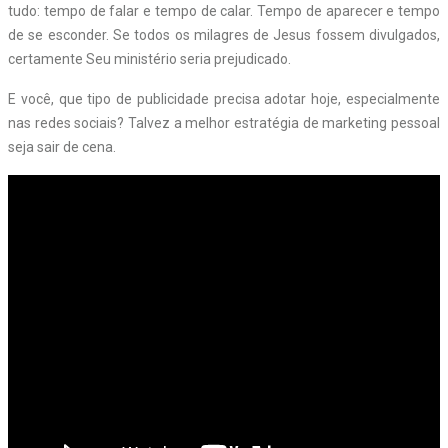
tudo: tempo de falar e tempo de calar. Tempo de aparecer e tempo
de se esconder. Se todos os milagres de Jesus fossem divulgados,
certamente Seu ministério seria prejudicado.
E você, que tipo de publicidade precisa adotar hoje, especialmente
nas redes sociais? Talvez a melhor estratégia de marketing pessoal
seja sair de cena.