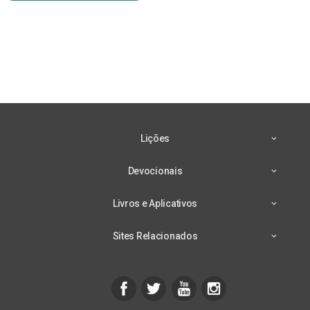
Lições
Devocionais
Livros e Aplicativos
Sites Relacionados