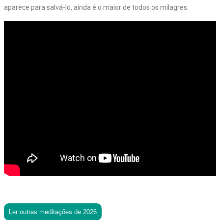
aparece para salvá-lo, ainda é o maior de todos os milagres.
Ler outras meditações de 2026