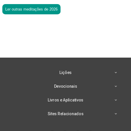
Ler outras meditações de 2026
Lições
Devocionais
Livros e Aplicativos
Sites Relacionados