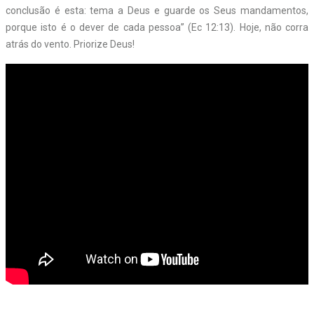
conclusão é esta: tema a Deus e guarde os Seus mandamentos,
porque isto é o dever de cada pessoa” (Ec 12:13). Hoje, não corra
atrás do vento. Priorize Deus!