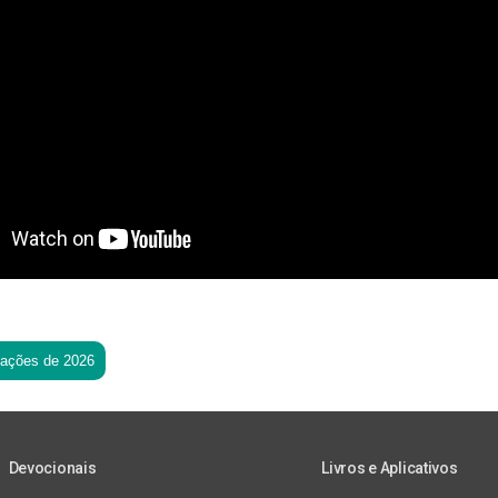
tações de 2026
Devocionais
Livros e Aplicativos