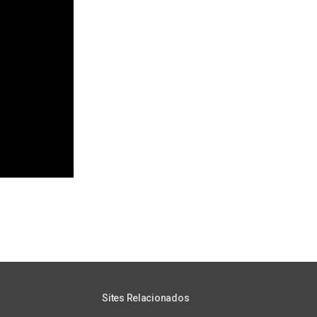
Sites Relacionados