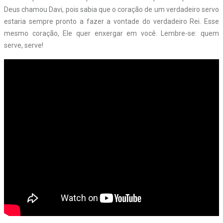
Deus chamou Davi, pois sabia que o coração de um verdadeiro servo
estaria sempre pronto a fazer a vontade do verdadeiro Rei. Esse
mesmo coração, Ele quer enxergar em você. Lembre-se: quem
serve, serve!