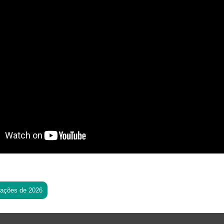
tações de 2026