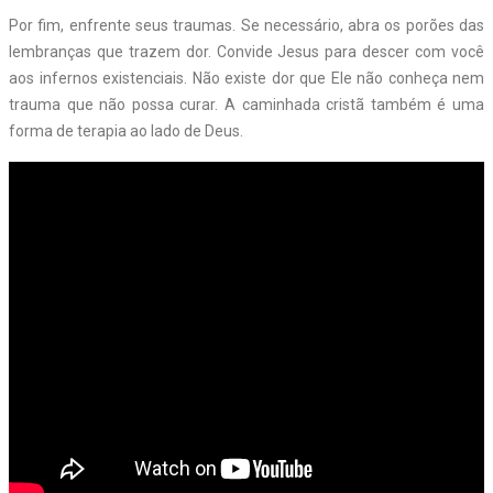
Por fim, enfrente seus traumas. Se necessário, abra os porões das
lembranças que trazem dor. Convide Jesus para descer com você
aos infernos existenciais. Não existe dor que Ele não conheça nem
trauma que não possa curar. A caminhada cristã também é uma
forma de terapia ao lado de Deus.