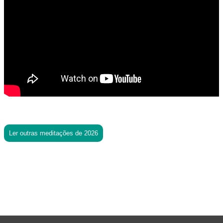
Ler outras meditações de 2026