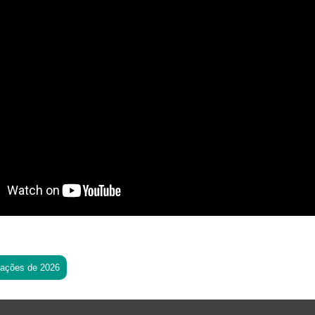
tações de 2026