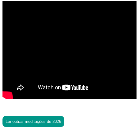
Ler outras meditações de 2026