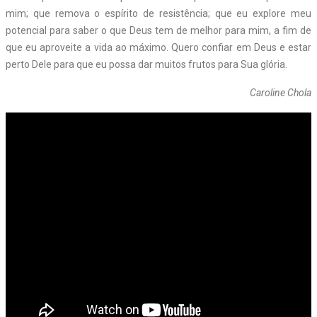
mim; que remova o espírito de resistência; que eu explore meu
potencial para saber o que Deus tem de melhor para mim, a fim de
que eu aproveite a vida ao máximo. Quero confiar em Deus e estar
perto Dele para que eu possa dar muitos frutos para Sua glória.
Caroline Chola