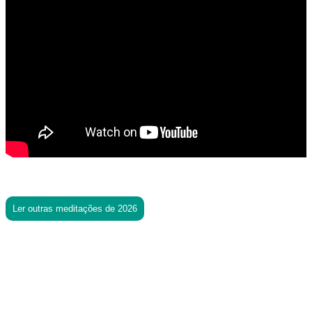
Ler outras meditações de 2026