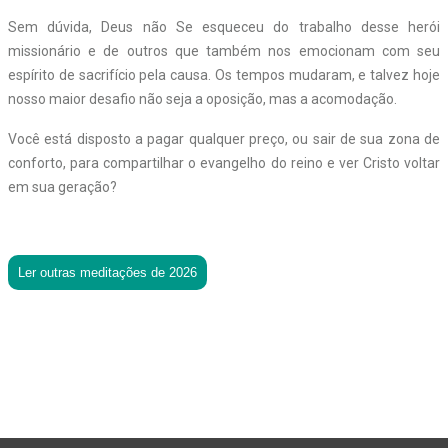
Sem dúvida, Deus não Se esqueceu do trabalho desse herói
missionário e de outros que também nos emocionam com seu
espírito de sacrifício pela causa. Os tempos mudaram, e talvez hoje
nosso maior desafio não seja a oposição, mas a acomodação.
Você está disposto a pagar qualquer preço, ou sair de sua zona de
conforto, para compartilhar o evangelho do reino e ver Cristo voltar
em sua geração?
Ler outras meditações de 2026