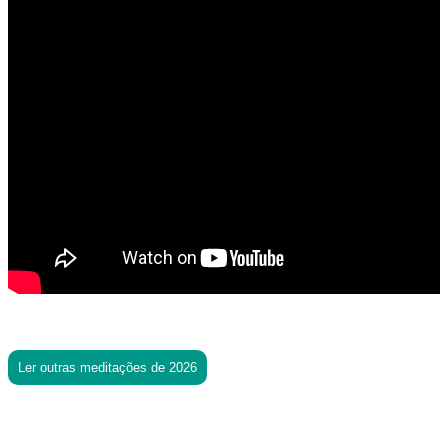
Ler outras meditações de 2026