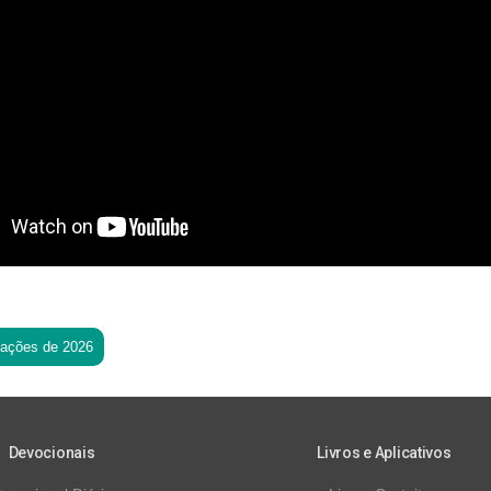
tações de 2026
Devocionais
Livros e Aplicativos