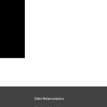
Sites Relacionados