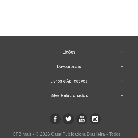
Lições
Devocionais
Livros e Aplicativos
Sites Relacionados
CPB mais - © 2026 Casa Publicadora Brasileira - Todos