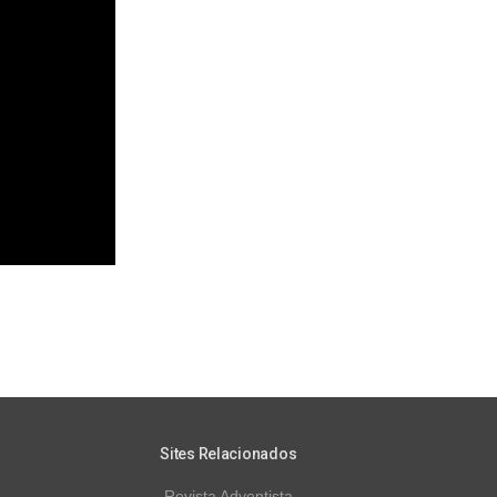
Sites Relacionados
Revista Adventista