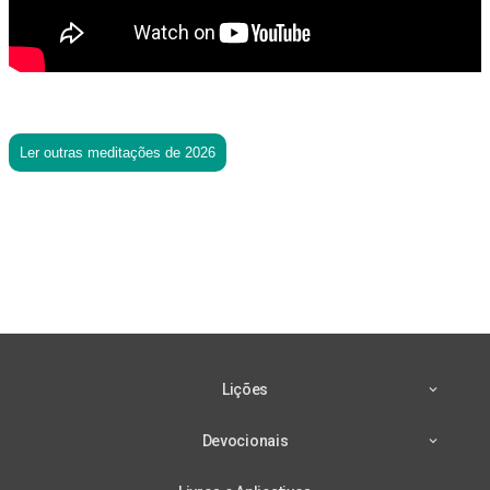
Ler outras meditações de 2026
Lições
Devocionais