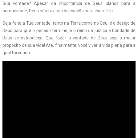
Sua vontade? Apesar da importância de Seus planos para a
humanidade, Deus não faz uso da coação para exercê-la.
Seja feita a Tua vontade, tanto na Terra como no Céu, é o desejo de
Deus para que o pecado termine, e o reino da justiça e bondade de
Deus se estabeleça. Que fazer a vontade de Deus seja o maior
propósito de sua vida! Até, finalmente, você viver a vida plena para a
qual foi criada.