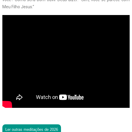
Meu Filho Jesus.”
Ler outras meditações de 2026