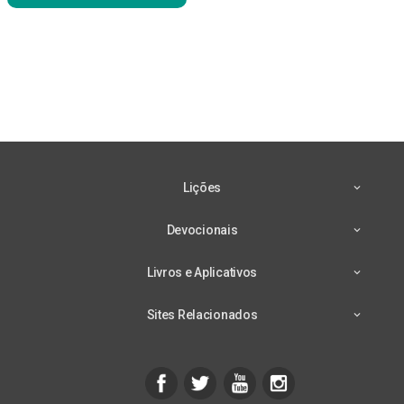
Lições
Devocionais
Livros e Aplicativos
Sites Relacionados