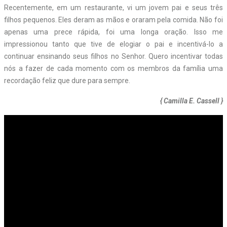
Recentemente, em um restaurante, vi um jovem pai e seus três
filhos pequenos. Eles deram as mãos e oraram pela comida. Não foi
apenas uma prece rápida, foi uma longa oração. Isso me
impressionou tanto que tive de elogiar o pai e incentivá-lo a
continuar ensinando seus filhos no Senhor. Quero incentivar todas
nós a fazer de cada momento com os membros da família uma
recordação feliz que dure para sempre.
{ Camilla E. Cassell }