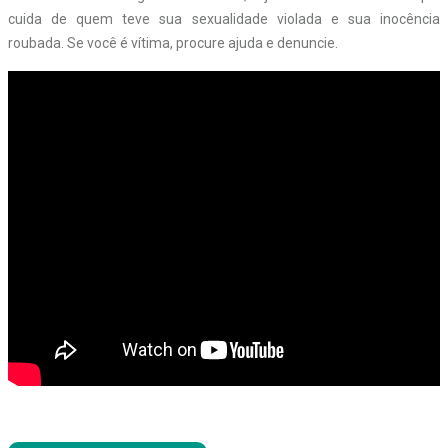
cuida de quem teve sua sexualidade violada e sua inocência
roubada. Se você é vítima, procure ajuda e denuncie.