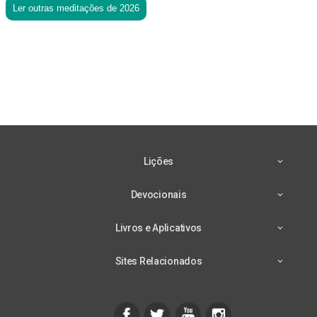
Ler outras meditações de 2026
Lições
Devocionais
Livros e Aplicativos
Sites Relacionados