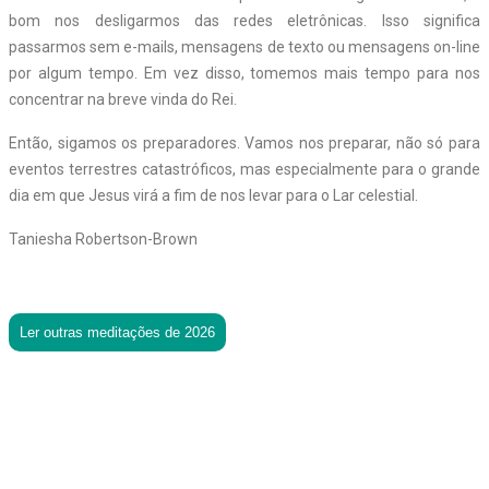
bom nos desligarmos das redes eletrônicas. Isso significa
passarmos sem e-mails, mensagens de texto ou mensagens on-line
por algum tempo. Em vez disso, tomemos mais tempo para nos
concentrar na breve vinda do Rei.
Então, sigamos os preparadores. Vamos nos preparar, não só para
eventos terrestres catastróficos, mas especialmente para o grande
dia em que Jesus virá a fim de nos levar para o Lar celestial.
Taniesha Robertson-Brown
Ler outras meditações de 2026