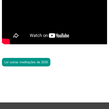
Ler outras meditações de 2026