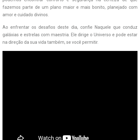
fazemos parte de um plano maior e mais bonito, planejado com
amor e cuidado divinos.
Ao enfrentar os desafios deste dia, confie Naquele que conduz
galáxias e estrelas com maestria. Ele dirige o Universo e pode estar
na direção da sua vida também, se você permitir.