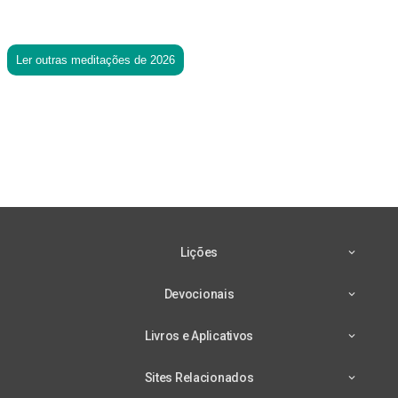
Ler outras meditações de 2026
Lições
Devocionais
Livros e Aplicativos
Sites Relacionados