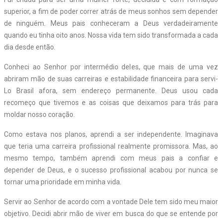
superior, a fim de poder correr atrás de meus sonhos sem depender
de ninguém. Meus pais conheceram a Deus verdadeiramente
quando eu tinha oito anos. Nossa vida tem sido transformada a cada
dia desde então.
Conheci ao Senhor por intermédio deles, que mais de uma vez
abriram mão de suas carreiras e estabilidade financeira para servi-
Lo Brasil afora, sem endereço permanente. Deus usou cada
recomeço que tivemos e as coisas que deixamos para trás para
moldar nosso coração.
Como estava nos planos, aprendi a ser independente. Imaginava
que teria uma carreira profissional realmente promissora. Mas, ao
mesmo tempo, também aprendi com meus pais a confiar e
depender de Deus, e o sucesso profissional acabou por nunca se
tornar uma prioridade em minha vida.
Servir ao Senhor de acordo com a vontade Dele tem sido meu maior
objetivo. Decidi abrir mão de viver em busca do que se entende por