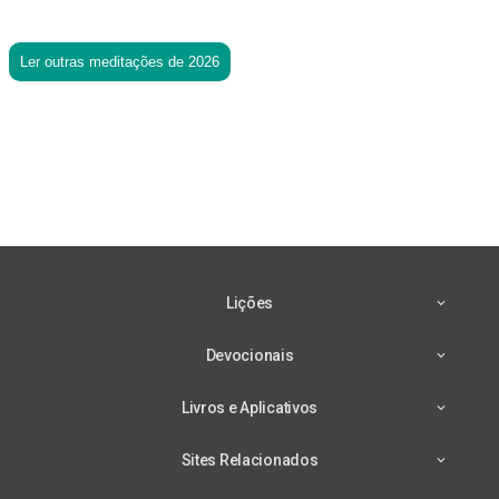
Ler outras meditações de 2026
Lições
Devocionais
Livros e Aplicativos
Sites Relacionados