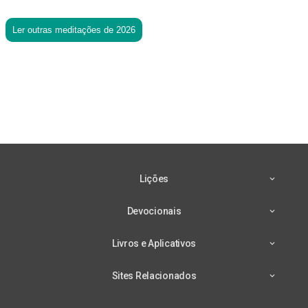
Ler outras meditações de 2026
Lições
Devocionais
Livros e Aplicativos
Sites Relacionados