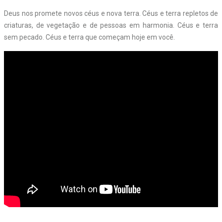
Deus nos promete novos céus e nova terra. Céus e terra repletos de
criaturas, de vegetação e de pessoas em harmonia. Céus e terra
sem pecado. Céus e terra que começam hoje em você.