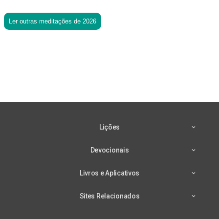
Ler outras meditações de 2026
Lições
Devocionais
Livros e Aplicativos
Sites Relacionados