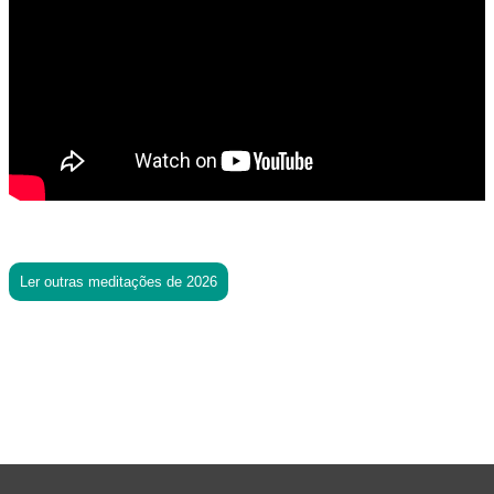
Ler outras meditações de 2026