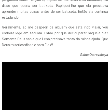
disse que queria ser batizada. Expliquei-lhe que ela precisava
aprender muitas coisas antes de ser batizada. Então ela continua
estudando.
Geralmente, ao me despedir de alguém que está indo viajar, vou
embora logo em seguida. Então por que decidi parar naquele dia?
Somente Deus sabia que Lena precisava tanto da minha ajuda. Que
Deus misericordioso e bom Ele é!
Raisa Ostrovskaya