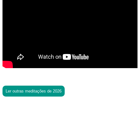
Ler outras meditações de 2026