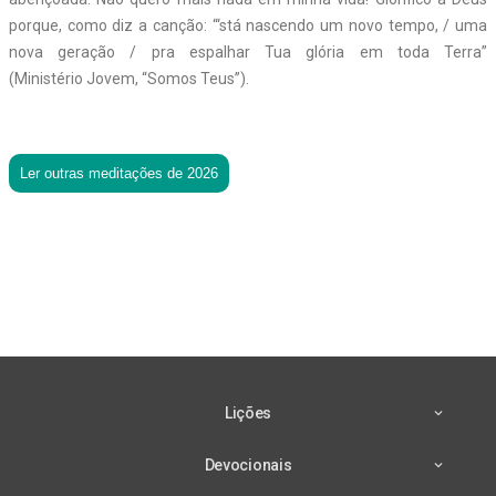
porque, como diz a canção: “‘stá nascendo um novo tempo, / uma
nova geração / pra espalhar Tua glória em toda Terra”
(Ministério Jovem, “Somos Teus”).
Ler outras meditações de 2026
Lições
Devocionais