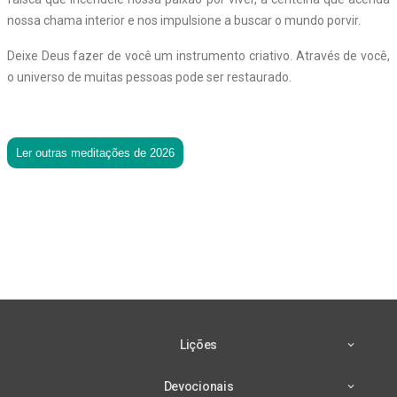
nossa chama interior e nos impulsione a buscar o mundo porvir.
Deixe Deus fazer de você um instrumento criativo. Através de você,
o universo de muitas pessoas pode ser restaurado.
Ler outras meditações de 2026
Lições
Devocionais