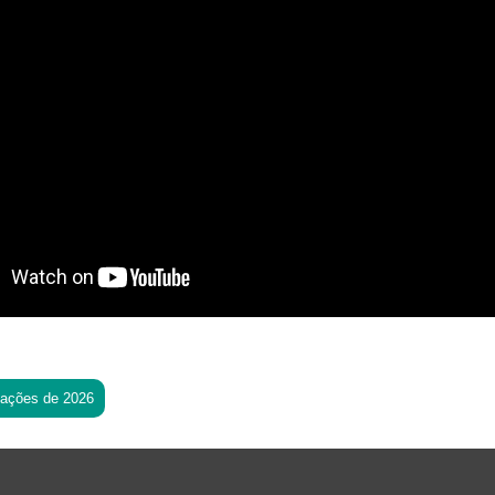
tações de 2026