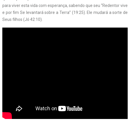
para viver esta vida com esperança, sabendo que seu “Redentor vive
e por fim Se levantará sobre a Terra” (19:25). Ele mudará a sorte de
Seus filhos (Jó 42:10).