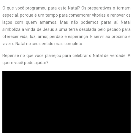
O que você programou para este Natal? Os preparativos o tornam
especial, porque é um tempo para comemorar vitórias e renovar os
laços com quem amamos. Mas não podemos parar aí. Natal
simboliza a vinda de Jesus a uma terra desolada pelo pecado para
oferecer vida, luz, amor, perdão e esperança. E servir ao próximo é
viver o Natal no seu sentido mais completo.
Repense no que você planejou para celebrar o Natal de verdade. A
quem você pode ajudar?