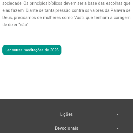
sociedade. Os princípios bíblicos devem ser a base das escolhas que
elas fazem. Diante de tanta pressão contra os valores da Palavra de
Deus, precisamos de mulheres como Vasti, que tenham a coragem
de dizer “não”.
Ler outras meditações de 2026
Lições
Devocionais