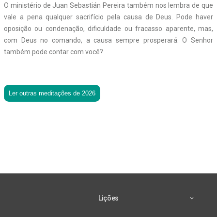
O ministério de Juan Sebastián Pereira também nos lembra de que
vale a pena qualquer sacrifício pela causa de Deus. Pode haver
oposição ou condenação, dificuldade ou fracasso aparente, mas,
com Deus no comando, a causa sempre prosperará. O Senhor
também pode contar com você?
Ler outras meditações de 2026
Lições