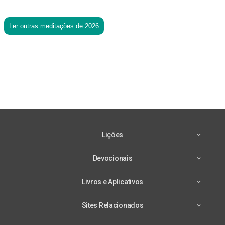
Ler outras meditações de 2026
Lições
Devocionais
Livros e Aplicativos
Sites Relacionados