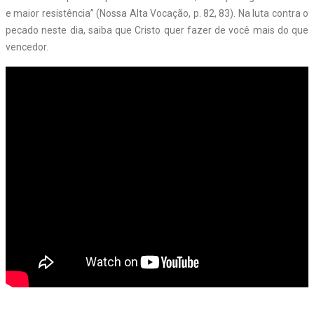
e maior resistência” (Nossa Alta Vocação, p. 82, 83). Na luta contra o
pecado neste dia, saiba que Cristo quer fazer de você mais do que
vencedor.