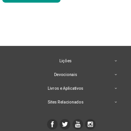
Lições
Devocionais
Livros e Aplicativos
Sites Relacionados