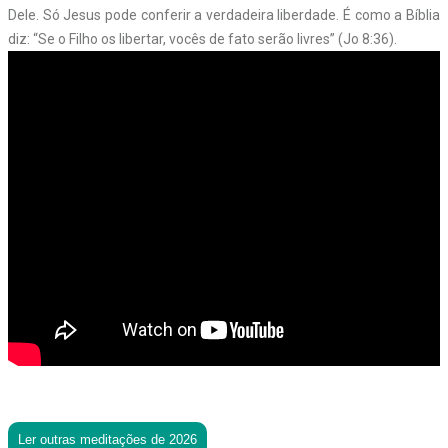
Dele. Só Jesus pode conferir a verdadeira liberdade. É como a Bíblia
diz: “Se o Filho os libertar, vocês de fato serão livres” (Jo 8:36).
Ler outras meditações de 2026