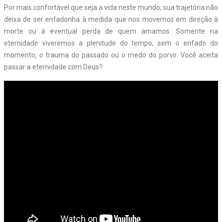
Por mais confortável que seja a vida neste mundo, sua trajetória não
deixa de ser enfadonha à medida que nos movemos em direção à
morte ou à eventual perda de quem amamos. Somente na
eternidade viveremos a plenitude do tempo, sem o enfado do
momento, o trauma do passado ou o medo do porvir. Você aceita
passar a eternidade com Deus?