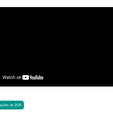
tações de 2026